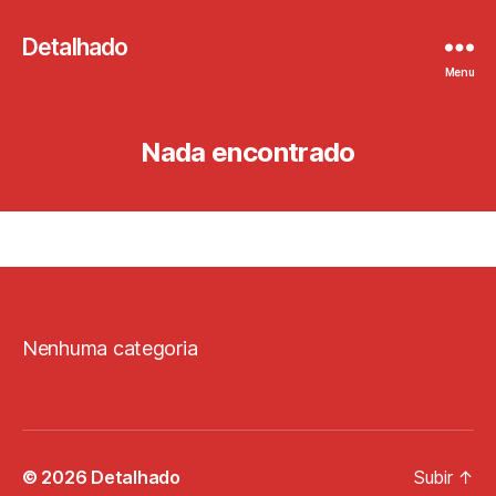
Detalhado
Menu
Nada encontrado
Nenhuma categoria
© 2026
Detalhado
Subir
↑