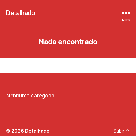
Detalhado
Menu
Nada encontrado
Nenhuma categoria
© 2026
Detalhado
Subir
↑